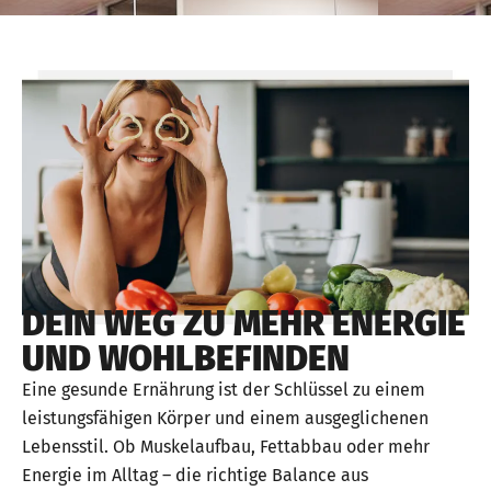
DEIN WEG ZU MEHR ENERGIE
UND WOHLBEFINDEN
Eine gesunde Ernährung ist der Schlüssel zu einem
leistungsfähigen Körper und einem ausgeglichenen
Lebensstil. Ob Muskelaufbau, Fettabbau oder mehr
Energie im Alltag – die richtige Balance aus