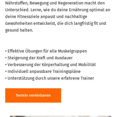
Nährstoffen, Bewegung und Regeneration macht den
Unterschied. Lerne, wie du deine Ernährung optimal an
deine Fitnessziele anpasst und nachhaltige
Gewohnheiten entwickelst, die dich langfristig fit und
gesund halten.
• Effektive Übungen für alle Muskelgruppen
• Steigerung der Kraft und Ausdauer
• Verbesserung der Körperhaltung und Mobilität
• Individuell anpassbare Trainingspläne
• Unterstützung durch unsere erfahrene Trainer
Termin vereinbaren