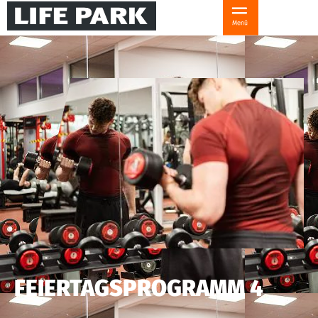
FEIERTAGSPROGRAMM 4