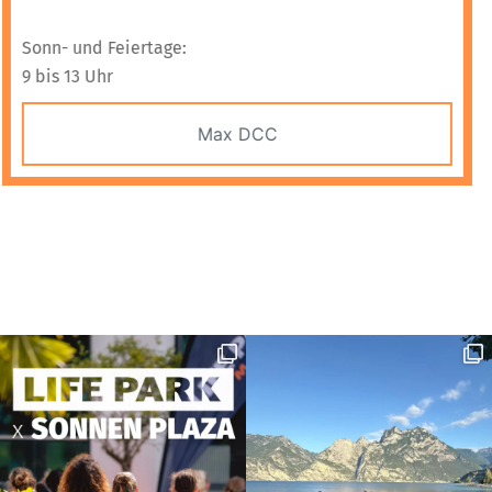
Sonn- und Feiertage:
9 bis 13 Uhr
Max DCC