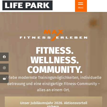
FITNESS.
WELLNESS.
COMMUNITY.
Erlebe modernste Trainingsmöglichkeiten, individuelle
Betreuung und eine einzigartige Fitness-Community –
alles an einem Ort.
Unser Jubiläumsjahr 2026. Aktionsvorteil
sichern.