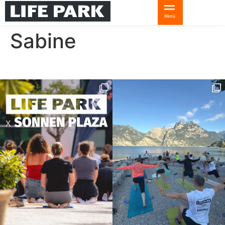
Sabine