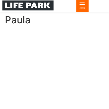
Paula